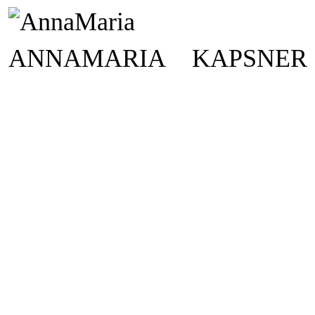
ANNAMARIA KAPSNER